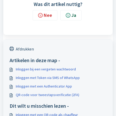
Was dit artikel nuttig?
Nee
Ja
Afdrukken
Artikelen in deze map -
Inloggen bij een vergeten wachtwoord
Inloggen met Token via SMS of WhatsApp
Inloggen met een Authenticator App
QR-code voor tweestapsverificatie (2FA)
Dit wilt u misschien lezen -
Inloggen met een QR-code als chauffeur