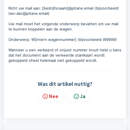
Richt uw mail aan:
[bedrijfsnaam]@pitane.email (bijvoorbeeld
taxi-abc@pitane.email)
Uw mail moet het volgende onderwerp bevatten om uw mail
te kunnen koppelen aan de wagen.
Onderwerp: W[intern wagennummer] (bijvoorbeeld W9999)
Wanneer u een verkeerd of onjuist nummer invult hebt u kans
dat het document aan de verkeerde stamkaart wordt
gekoppeld ofwel helemaal niet gekoppeld wordt.
Was dit artikel nuttig?
Nee
Ja