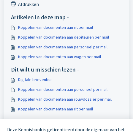
Afdrukken
Artikelen in deze map -
Koppelen van documenten aan rit per mail
Koppelen van documenten aan debiteuren per mail
Koppelen van documenten aan personeel per mail
Koppelen van documenten aan wagen per mail
Dit wilt u misschien lezen -
Digitale brievenbus
Koppelen van documenten aan personeel per mail
Koppelen van documenten aan rouwdossier per mail
Koppelen van documenten aan rit per mail
Deze Kennisbank is gelicentieerd door de eigenaar van het