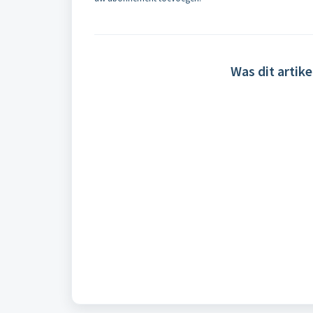
Was dit artike