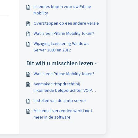
Licenties kopen voor uw Pitane
Mobility
Overstappen op een andere versie
Wat is een Pitane Mobility token?
Wijziging licensering Windows
Server 2008 en 2012
Dit wilt u misschien lezen -
Wat is een Pitane Mobility token?
Aanmaken ritopdracht bij
inkomende belopdrachten VOIP
(HORECA)
Instellen van de smtp server
Mijn email verzenden werkt niet
meer in de software