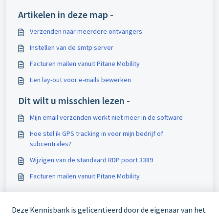
Artikelen in deze map -
Verzenden naar meerdere ontvangers
Instellen van de smtp server
Facturen mailen vanuit Pitane Mobility
Een lay-out voor e-mails bewerken
Dit wilt u misschien lezen -
Mijn email verzenden werkt niet meer in de software
Hoe stel ik GPS tracking in voor mijn bedrijf of
subcentrales?
Wijzigen van de standaard RDP poort 3389
Facturen mailen vanuit Pitane Mobility
Deze Kennisbank is gelicentieerd door de eigenaar van het