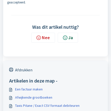
geaccepteerd.
Was dit artikel nuttig?
Nee
Ja
Afdrukken
Artikelen in deze map -
Een factuur maken
Afwijkende grootboeken
Taxis Pitane / Exact CSV formaat debiteuren