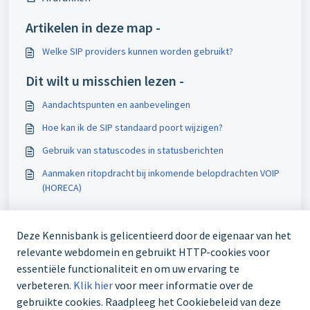
Artikelen in deze map -
Welke SIP providers kunnen worden gebruikt?
Dit wilt u misschien lezen -
Aandachtspunten en aanbevelingen
Hoe kan ik de SIP standaard poort wijzigen?
Gebruik van statuscodes in statusberichten
Aanmaken ritopdracht bij inkomende belopdrachten VOIP
(HORECA)
Deze Kennisbank is gelicentieerd door de eigenaar van het
relevante webdomein en gebruikt HTTP-cookies voor
essentiële functionaliteit en om uw ervaring te
verbeteren.
Klik hier
voor meer informatie over de
gebruikte cookies. Raadpleeg het Cookiebeleid van deze