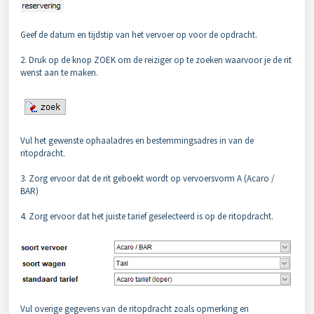
Geef de datum en tijdstip van het vervoer op voor de opdracht.
2. Druk op de knop ZOEK om de reiziger op te zoeken waarvoor je de rit
wenst aan te maken.
Vul het gewenste ophaaladres en bestemmingsadres in van de
ritopdracht.
3. Zorg ervoor dat de rit geboekt wordt op vervoersvorm A (Acaro /
BAR)
4. Zorg ervoor dat het juiste tarief geselecteerd is op de ritopdracht.
Vul overige gegevens van de ritopdracht zoals opmerking en