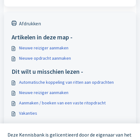
Afdrukken
Artikelen in deze map -
Nieuwe reiziger aanmaken
Nieuwe opdracht aanmaken
Dit wilt u misschien lezen -
Automatische koppeling van ritten aan opdrachten
Nieuwe reiziger aanmaken
Aanmaken / boeken van een vaste ritopdracht
Vakanties
Deze Kennisbank is gelicentieerd door de eigenaar van het