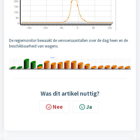
De regiemonitor bewaakt de vervoersaantallen over de dag heen en de
beschikbaarheid van wagens.
Was dit artikel nuttig?
Nee
Ja