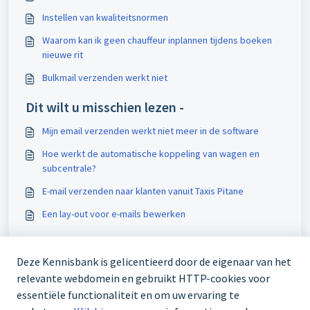
Instellen van kwaliteitsnormen
Waarom kan ik geen chauffeur inplannen tijdens boeken
nieuwe rit
Bulkmail verzenden werkt niet
Dit wilt u misschien lezen -
Mijn email verzenden werkt niet meer in de software
Hoe werkt de automatische koppeling van wagen en
subcentrale?
E-mail verzenden naar klanten vanuit Taxis Pitane
Een lay-out voor e-mails bewerken
Deze Kennisbank is gelicentieerd door de eigenaar van het
relevante webdomein en gebruikt HTTP-cookies voor
essentiële functionaliteit en om uw ervaring te