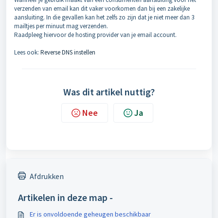
verzenden van email kan dit vaker voorkomen dan bij een zakelijke
aansluiting. In die gevallen kan het zelfs zo zijn dat je niet meer dan 3
mailtjes per minuut mag verzenden.
Raadpleeg hiervoor de hosting provider van je email account.
Lees ook:
Reverse DNS instellen
Was dit artikel nuttig?
Nee
Ja
Afdrukken
Artikelen in deze map -
Er is onvoldoende geheugen beschikbaar