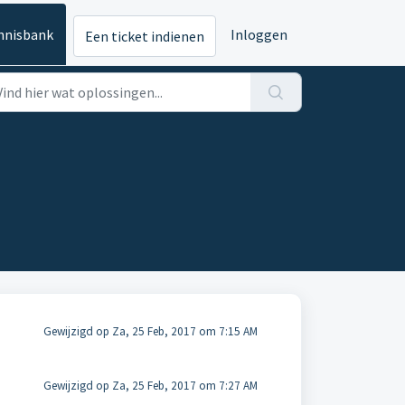
nnisbank
Inloggen
Een ticket indienen
Gewijzigd op Za, 25 Feb, 2017 om 7:15 AM
Gewijzigd op Za, 25 Feb, 2017 om 7:27 AM