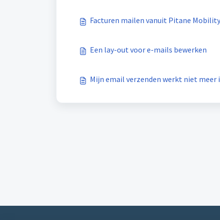
Facturen mailen vanuit Pitane Mobilit
Een lay-out voor e-mails bewerken
Mijn email verzenden werkt niet meer i