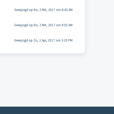
Gewijzigd op Do, 2 Mrt, 2017 om 8:43 AM
Gewijzigd op Do, 2 Mrt, 2017 om 8:55 AM
Gewijzigd op Zo, 2 Apr, 2017 om 3:25 PM