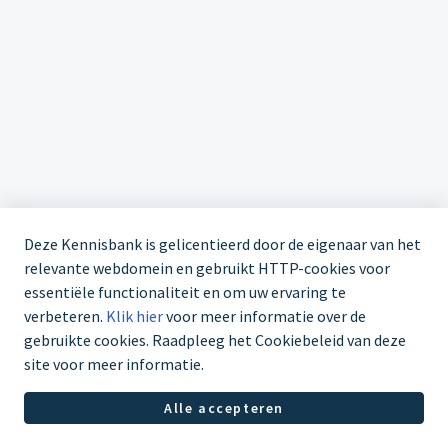
Deze Kennisbank is gelicentieerd door de eigenaar van het
relevante webdomein en gebruikt HTTP-cookies voor
essentiële functionaliteit en om uw ervaring te
verbeteren.
Klik hier
voor meer informatie over de
gebruikte cookies. Raadpleeg het Cookiebeleid van deze
site voor meer informatie.
Servicedesk +31 85 1126998
Alle accepteren