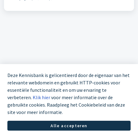
Deze Kennisbank is gelicentieerd door de eigenaar van het
relevante webdomein en gebruikt HTTP-cookies voor
essentiële functionaliteit en om uw ervaring te
verbeteren.
Klik hier
voor meer informatie over de
gebruikte cookies. Raadpleeg het Cookiebeleid van deze
site voor meer informatie.
Servicedesk +31 85 1126998
Alle accepteren