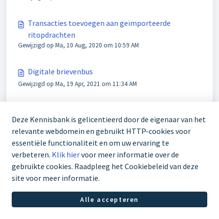
Transacties toevoegen aan geïmporteerde
ritopdrachten
Gewijzigd op Ma, 10 Aug, 2020 om 10:59 AM
Digitale brievenbus
Gewijzigd op Ma, 19 Apr, 2021 om 11:34 AM
Deze Kennisbank is gelicentieerd door de eigenaar van het
relevante webdomein en gebruikt HTTP-cookies voor
essentiële functionaliteit en om uw ervaring te
verbeteren.
Klik hier
voor meer informatie over de
gebruikte cookies. Raadpleeg het Cookiebeleid van deze
site voor meer informatie.
Servicedesk +31 85 1126998
Alle accepteren