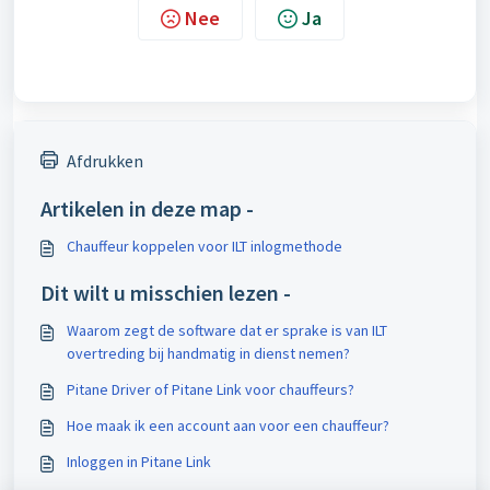
Nee
Ja
Afdrukken
Artikelen in deze map -
Chauffeur koppelen voor ILT inlogmethode
Dit wilt u misschien lezen -
Waarom zegt de software dat er sprake is van ILT
overtreding bij handmatig in dienst nemen?
Pitane Driver of Pitane Link voor chauffeurs?
Hoe maak ik een account aan voor een chauffeur?
Inloggen in Pitane Link