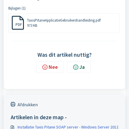
Bijlagen (1)
TaxisPitaneApplicatieGebruikershandleiding.pdf
PDF
973 KB
Was dit artikel nuttig?
Nee
Ja
Afdrukken
Artikelen in deze map -
Installatie Taxis Pitane SOAP server - Windows Server 2012