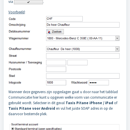
via
.
Voorbeeld
:
Wanneer deze gegevens zijn opgeslagen gaat u door naar het tabblad
Communicatie hier kunt u opgeven welke vorm van communicatie er
gebruikt wordt. Selecteer in dit geval
Taxis Pitane iPhone / iPad
of
Taxis Pitane voor Android
en vul het juiste SOAP adres in op de
daarvoor bestemde plek.