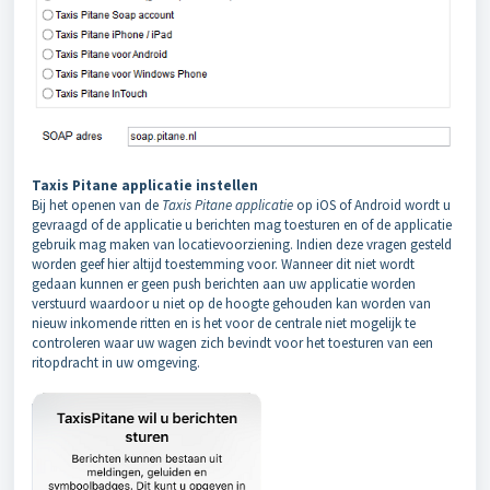
Taxis Pitane applicatie instellen
Bij het openen van de
Taxis Pitane applicatie
op iOS of Android wordt u
gevraagd of de applicatie u berichten mag toesturen en of de applicatie
gebruik mag maken van locatievoorziening. Indien deze vragen gesteld
worden geef hier altijd toestemming voor. Wanneer dit niet wordt
gedaan kunnen er geen push berichten aan uw applicatie worden
verstuurd waardoor u niet op de hoogte gehouden kan worden van
nieuw inkomende ritten en is het voor de centrale niet mogelijk te
controleren waar uw wagen zich bevindt voor het toesturen van een
ritopdracht in uw omgeving.