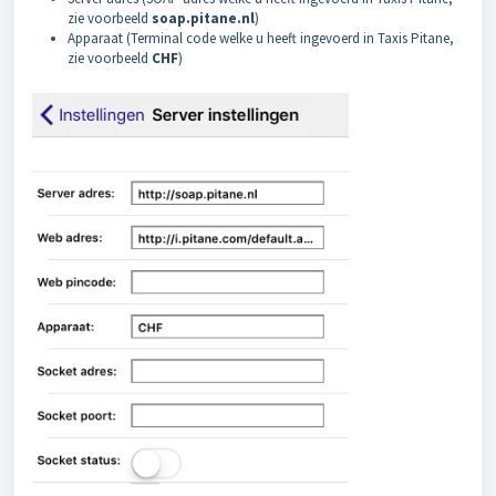
zie voorbeeld
soap.pitane.nl
)
Apparaat (Terminal code welke u heeft ingevoerd in Taxis Pitane,
zie voorbeeld
CHF
)