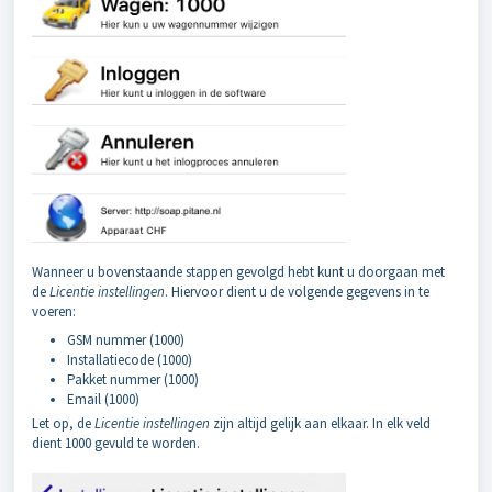
Wanneer u bovenstaande stappen gevolgd hebt kunt u doorgaan met
de
Licentie instellingen
. Hiervoor dient u de volgende gegevens in te
voeren:
GSM nummer (1000)
Installatiecode (1000)
Pakket nummer (1000)
Email (1000)
Let op, de
Licentie instellingen
zijn altijd gelijk aan elkaar. In elk veld
dient 1000 gevuld te worden.