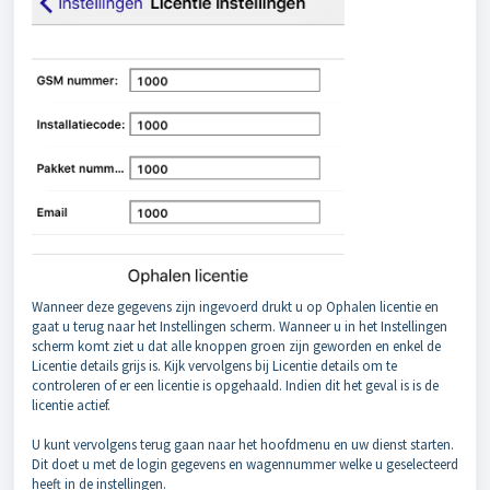
Wanneer deze gegevens zijn ingevoerd drukt u op Ophalen licentie en
gaat u terug naar het Instellingen scherm. Wanneer u in het Instellingen
scherm komt ziet u dat alle knoppen groen zijn geworden en enkel de
Licentie details grijs is. Kijk vervolgens bij Licentie details om te
controleren of er een licentie is opgehaald. Indien dit het geval is is de
licentie actief.
U kunt vervolgens terug gaan naar het hoofdmenu en uw dienst starten.
Dit doet u met de login gegevens en wagennummer welke u geselecteerd
heeft in de instellingen.