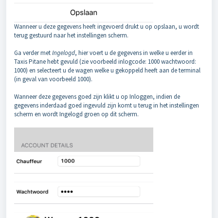
Wanneer u deze gegevens heeft ingevoerd drukt u op opslaan, u wordt
terug gestuurd naar het instellingen scherm.
Ga verder met
Ingelogd
, hier voert u de gegevens in welke u eerder in
Taxis Pitane hebt gevuld (zie voorbeeld inlogcode: 1000 wachtwoord:
1000) en selecteert u de wagen welke u gekoppeld heeft aan de terminal
(in geval van voorbeeld 1000).
Wanneer deze gegevens goed zijn klikt u op Inloggen, indien de
gegevens inderdaad goed ingevuld zijn komt u terug in het instellingen
scherm en wordt Ingelogd groen op dit scherm.