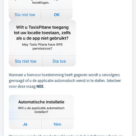
Wanneer u hiervoor toestemming heeft gegeven wordt u vervolgens
gevraagd of u de applicatie automatisch wenst in te stellen. Selecteer
voor deze vraag
NEE
.