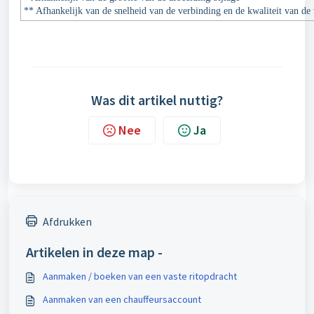
** Afhankelijk van de snelheid van de verbinding en de kwaliteit van de
Was dit artikel nuttig?
Nee
Ja
Afdrukken
Artikelen in deze map -
Aanmaken / boeken van een vaste ritopdracht
Aanmaken van een chauffeursaccount