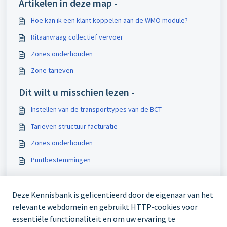
Artikelen in deze map -
Hoe kan ik een klant koppelen aan de WMO module?
Ritaanvraag collectief vervoer
Zones onderhouden
Zone tarieven
Dit wilt u misschien lezen -
Instellen van de transporttypes van de BCT
Tarieven structuur facturatie
Zones onderhouden
Puntbestemmingen
Deze Kennisbank is gelicentieerd door de eigenaar van het
relevante webdomein en gebruikt HTTP-cookies voor
essentiële functionaliteit en om uw ervaring te