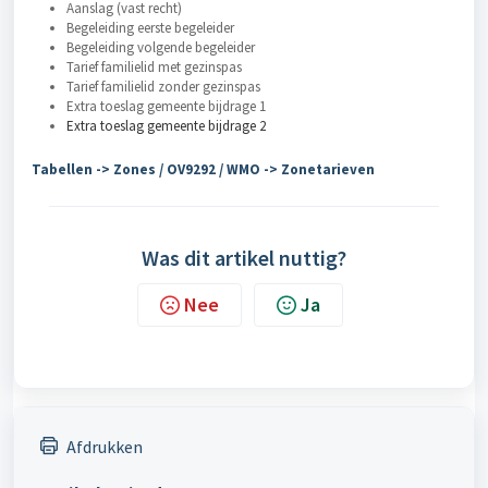
Aanslag (vast recht)
Begeleiding eerste begeleider
Begeleiding volgende
begeleider
Tarief familielid met gezinspas
Tarief familielid zonder
gezinspas
Extra toeslag gemeente bijdrage 1
Extra toeslag gemeente bijdrage 2
Tabellen -> Zones / OV9292 / WMO -> Zonetarieven
Was dit artikel nuttig?
Nee
Ja
Afdrukken