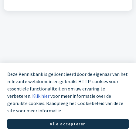
Deze Kennisbank is gelicentieerd door de eigenaar van het
relevante webdomein en gebruikt HTTP-cookies voor
essentiële functionaliteit en om uw ervaring te
verbeteren.
Klik hier
voor meer informatie over de
gebruikte cookies. Raadpleeg het Cookiebeleid van deze
site voor meer informatie.
Servicedesk +31 85 1126998
Alle accepteren