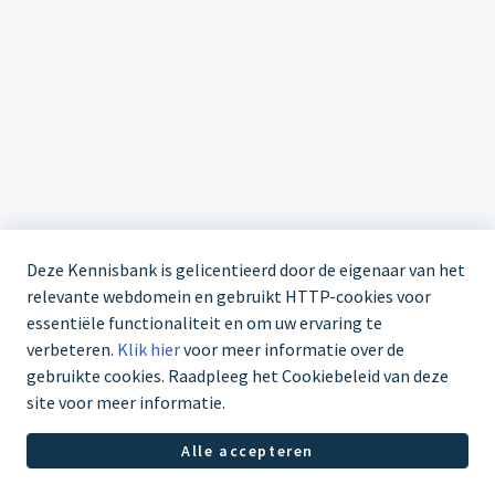
Deze Kennisbank is gelicentieerd door de eigenaar van het
relevante webdomein en gebruikt HTTP-cookies voor
essentiële functionaliteit en om uw ervaring te
verbeteren.
Klik hier
voor meer informatie over de
gebruikte cookies. Raadpleeg het Cookiebeleid van deze
site voor meer informatie.
Servicedesk +31 85 1126998
Alle accepteren