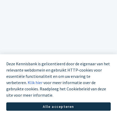
Deze Kennisbank is gelicentieerd door de eigenaar van het
relevante webdomein en gebruikt HTTP-cookies voor
essentiële functionaliteit en om uw ervaring te
verbeteren.
Klik hier
voor meer informatie over de
gebruikte cookies. Raadpleeg het Cookiebeleid van deze
site voor meer informatie.
Servicedesk +31 85 1126998
Alle accepteren