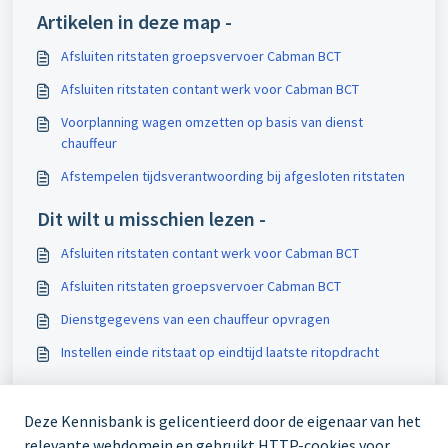
Artikelen in deze map -
Afsluiten ritstaten groepsvervoer Cabman BCT
Afsluiten ritstaten contant werk voor Cabman BCT
Voorplanning wagen omzetten op basis van dienst
chauffeur
Afstempelen tijdsverantwoording bij afgesloten ritstaten
Dit wilt u misschien lezen -
Afsluiten ritstaten contant werk voor Cabman BCT
Afsluiten ritstaten groepsvervoer Cabman BCT
Dienstgegevens van een chauffeur opvragen
Instellen einde ritstaat op eindtijd laatste ritopdracht
Deze Kennisbank is gelicentieerd door de eigenaar van het
relevante webdomein en gebruikt HTTP-cookies voor