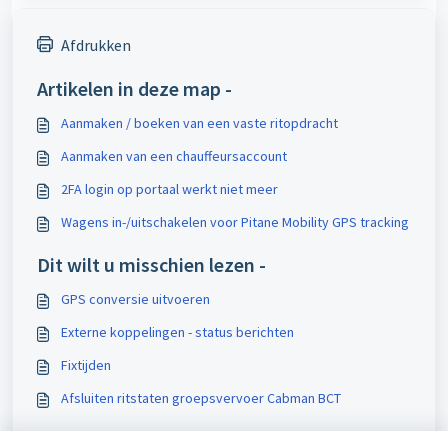
Afdrukken
Artikelen in deze map -
Aanmaken / boeken van een vaste ritopdracht
Aanmaken van een chauffeursaccount
2FA login op portaal werkt niet meer
Wagens in-/uitschakelen voor Pitane Mobility GPS tracking
Dit wilt u misschien lezen -
GPS conversie uitvoeren
Externe koppelingen - status berichten
Fixtijden
Afsluiten ritstaten groepsvervoer Cabman BCT