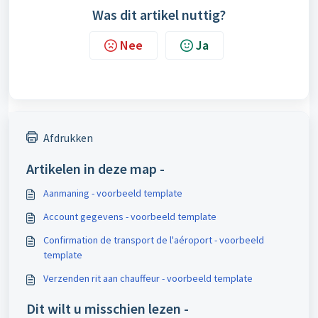
Was dit artikel nuttig?
Nee
Ja
Afdrukken
Artikelen in deze map -
Aanmaning - voorbeeld template
Account gegevens - voorbeeld template
Confirmation de transport de l'aéroport - voorbeeld
template
Verzenden rit aan chauffeur - voorbeeld template
Dit wilt u misschien lezen -